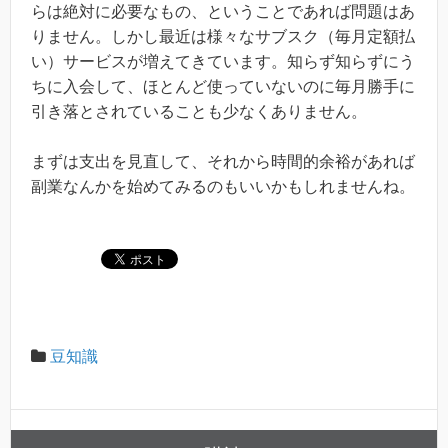
らは絶対に必要なもの、ということであれば問題はあ
りません。しかし最近は様々なサブスク（毎月定額払
い）サービスが増えてきています。知らず知らずにう
ちに入会して、ほとんど使っていないのに毎月勝手に
引き落とされていることも少なくありません。
まずは支出を見直して、それから時間的余裕があれば
副業なんかを始めてみるのもいいかもしれませんね。
豆知識