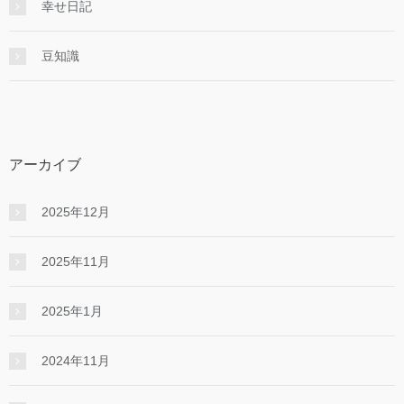
幸せ日記
豆知識
アーカイブ
2025年12月
2025年11月
2025年1月
2024年11月