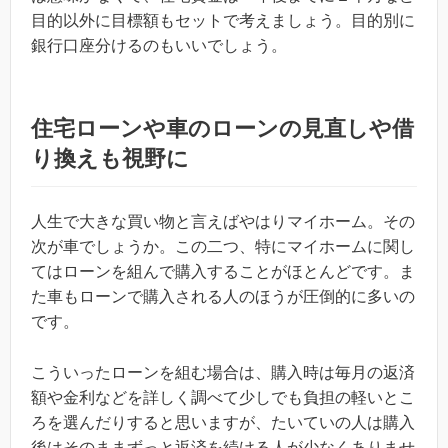
目的以外に目標額もセットで考えましょう。目的別に
銀行口座分けるのもいいでしょう。
住宅ローンや車のローンの見直しや借
り換えも視野に
人生で大きな買い物と言えばやはりマイホーム。その
次が車でしょうか。この二つ、特にマイホームに関し
てはローンを組んで購入することがほとんどです。ま
た車もローンで購入される人のほうが圧倒的に多いの
です。
こういったローンを組む場合は、購入時は毎月の返済
額や金利などを詳しく調べて少しでも負担の軽いとこ
ろを選んだりすると思いますが、たいていの人は購入
後はそのままずっと返済を続ける人が少なくありませ