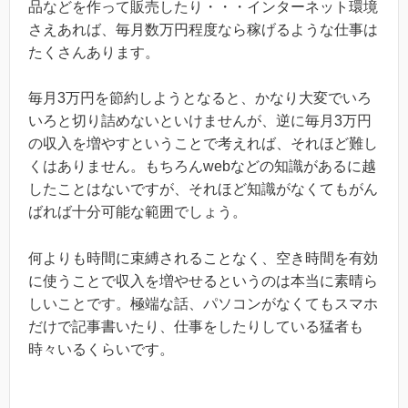
品などを作って販売したり・・・インターネット環境
さえあれば、毎月数万円程度なら稼げるような仕事は
たくさんあります。
毎月3万円を節約しようとなると、かなり大変でいろ
いろと切り詰めないといけませんが、逆に毎月3万円
の収入を増やすということで考えれば、それほど難し
くはありません。もちろんwebなどの知識があるに越
したことはないですが、それほど知識がなくてもがん
ばれば十分可能な範囲でしょう。
何よりも時間に束縛されることなく、空き時間を有効
に使うことで収入を増やせるというのは本当に素晴ら
しいことです。極端な話、パソコンがなくてもスマホ
だけで記事書いたり、仕事をしたりしている猛者も
時々いるくらいです。