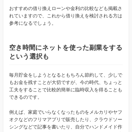
おすすめの借り換えローンや金利の比較なども掲載さ
れていますので、これから借り換えを検討される方は
参考になるでしょう。
空き時間にネットを使った副業をする
という選択も
毎月貯金をしようとなるともちろん節約して、少しで
もお金を残すことが大切ですが、今の時代、ちょっと
工夫をすることで比較的簡単に臨時収入を得ることも
できるのです。
例えば、家庭でいらなくなったものをメルカリやヤフ
オクなどのフリマアプリで販売したり、クラウドソー
シングなどで記事を書いたり、自分でハンドメイド作