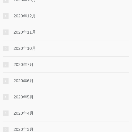
2020年12月
2020年11月
2020年10月
2020年7月
2020年6月
2020年5月
2020年4月
2020年3月