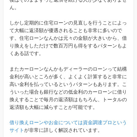
ん。
しかし定期的に住宅ローンの見直しを行うことによっ
て大幅に返済額が優遇されることも非常に多いので
す。住宅ローンなんかは元々の金額が大きいから、借
り換えをしただけで数百万円も得をするパターンもよ
くある話です。
またカーローンなんかもディーラーのローンって結構
金利が高いところが多く、よくよく計算すると非常に
高い金利を払っているというパターンもあります。こ
ういった場合も銀行などの低金利のカーローンに借り
換えすることで毎月の返済額はもちろん、トータルの
返済額も大幅に減らすことが可能です。
借り換えローンやお金については資金調達プロという
サイト
が非常に詳しく解説されています。