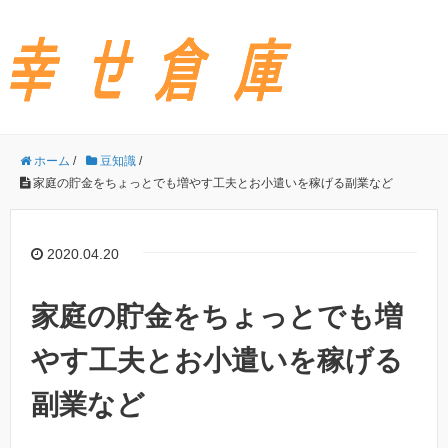
ホーム
/
豆知識
/
家庭の貯金をちょっとでも増やす工夫とお小遣いを稼げる副業など
2020.04.20
家庭の貯金をちょっとでも増
やす工夫とお小遣いを稼げる
副業など