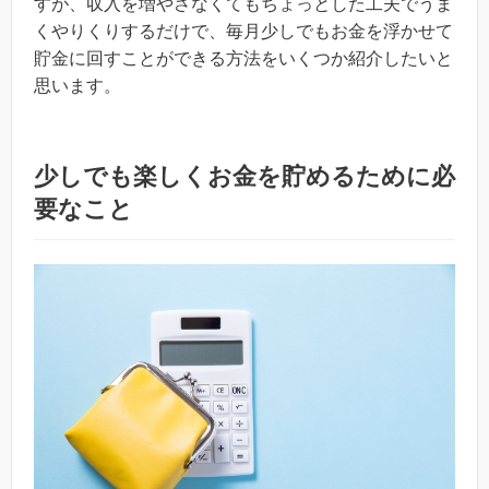
すが、収入を増やさなくてもちょっとした工夫でうま
くやりくりするだけで、毎月少しでもお金を浮かせて
貯金に回すことができる方法をいくつか紹介したいと
思います。
少しでも楽しくお金を貯めるために必
要なこと