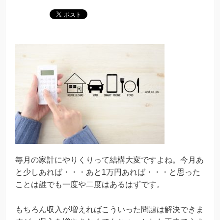
毎月の家計にやりくりって結構大変ですよね。今月あ
と少しあれば・・・あと1万円あれば・・・と思った
ことは誰でも一度や二度はあるはずです。
もちろん収入が増えればこういった問題は解決できま