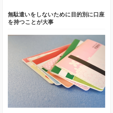
無駄遣いをしないために目的別に口座
を持つことが大事