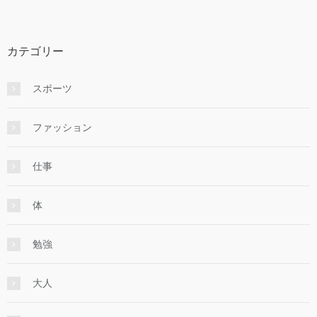
カテゴリー
スポーツ
ファッション
仕事
体
勉強
大人