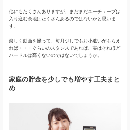
他にもたくさんありますが、まだまだユーチューブは
入り込む余地はたくさんあるのではないかと思いま
す。
楽しく動画を撮って、毎月少しでもお小遣いがもらえ
れば・・・ぐらいのスタンスであれば、実はそれほど
ハードルは高くないのではないでしょうか。
家庭の貯金を少しでも増やす工夫まと
め