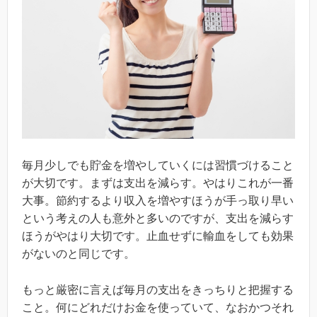
毎月少しでも貯金を増やしていくには習慣づけること
が大切です。まずは支出を減らす。やはりこれが一番
大事。節約するより収入を増やすほうが手っ取り早い
という考えの人も意外と多いのですが、支出を減らす
ほうがやはり大切です。止血せずに輸血をしても効果
がないのと同じです。
もっと厳密に言えば毎月の支出をきっちりと把握する
こと。何にどれだけお金を使っていて、なおかつそれ