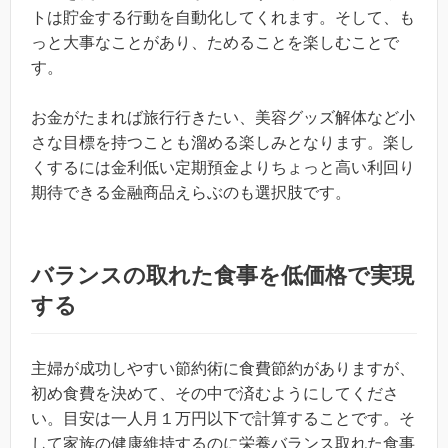
トは貯金する行動を自動化してくれます。そして、も
っと大事なことがあり、ためることを楽しむことで
す。
お金がたまれば旅行行きたい、美容グッズ解体など小
さな目標を持つことも溜める楽しみとなります。楽し
くするには金利低い定期預金よりちょっと高い利回り
期待できる金融商品えらぶのも選択肢です。
バランスの取れた食事を低価格で実現
する
主婦が成功しやすい節約術に食費節約がありますが、
初め食費を決めて、その中で済むようにしてくださ
い。目安は一人月１万円以下で計算することです。そ
して家族の健康維持するのに栄養バランス取れた食事