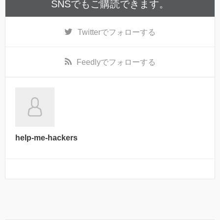
SNSでもご購読できます。
Twitter
でフォローする
Feedly
でフォローする
help-me-hackers