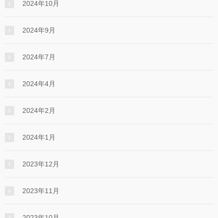
2024年10月
2024年9月
2024年7月
2024年4月
2024年2月
2024年1月
2023年12月
2023年11月
2023年10月